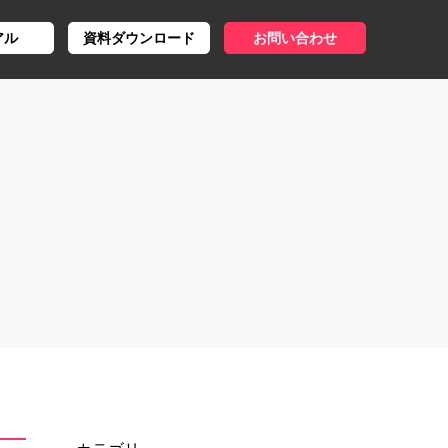
アル
資料ダウンロード
お問い合わせ