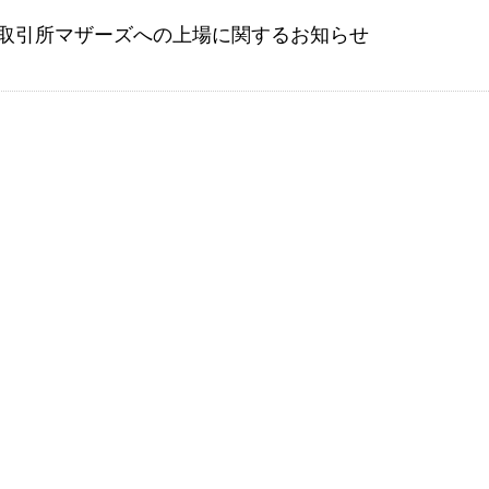
取引所マザーズへの上場に関するお知らせ