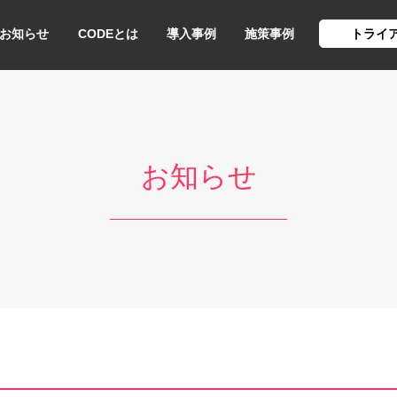
お知らせ
CODEとは
導入事例
施策事例
トライ
お知らせ