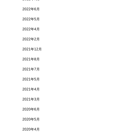
2022年6月
2022年5月
2022年4月
2022年2月
2021年12月
2021年8月
2021年7月
2021年5月
2021年4月
2021年3月
2020年6月
2020年5月
2020年4月