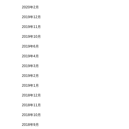
2020年2月
2019年12月
2019年11月
2019年10月
2019年6月
2019年4月
2019年3月
2019年2月
2019年1月
2018年12月
2018年11月
2018年10月
2018年9月