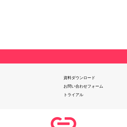
資料ダウンロード
お問い合わせフォーム
トライアル