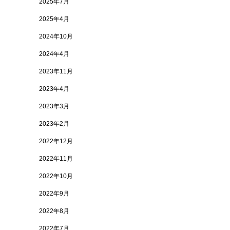
2025年7月
2025年4月
2024年10月
2024年4月
2023年11月
2023年4月
2023年3月
2023年2月
2022年12月
2022年11月
2022年10月
2022年9月
2022年8月
2022年7月