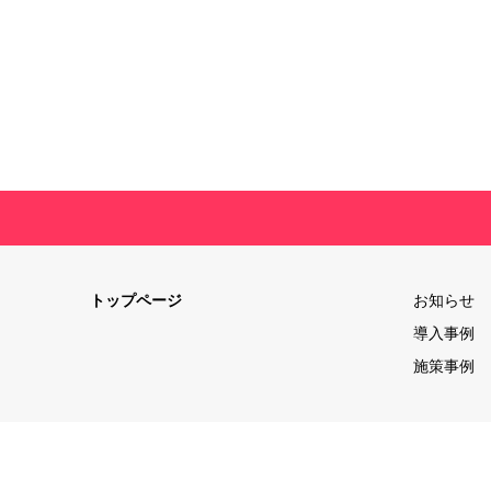
トップページ
お知らせ
導入事例
施策事例