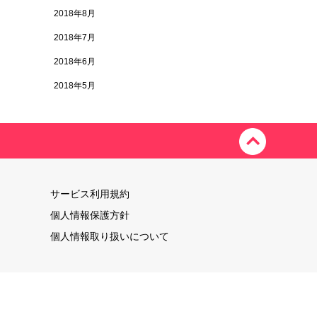
2018年8月
2018年7月
2018年6月
2018年5月
サービス利用規約
個人情報保護方針
個人情報取り扱いについて