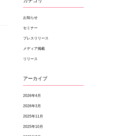
カテゴリ
お知らせ
セミナー
プレスリリース
メディア掲載
リリース
アーカイブ
2026年4月
2026年3月
2025年11月
2025年10月