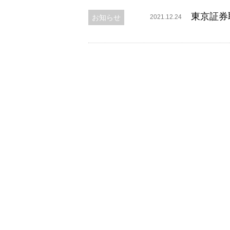
東京証券
お知らせ
2021.12.24