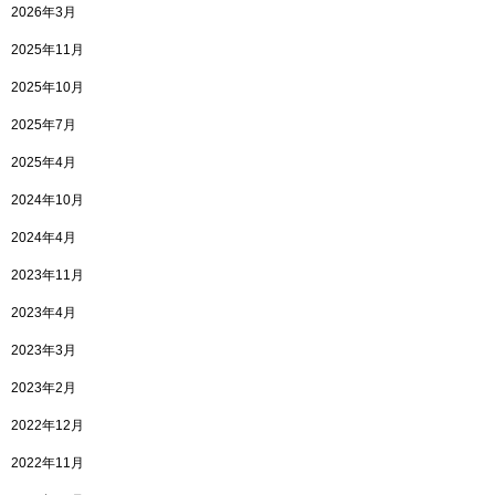
2026年3月
2025年11月
2025年10月
2025年7月
2025年4月
2024年10月
2024年4月
2023年11月
2023年4月
2023年3月
2023年2月
2022年12月
2022年11月