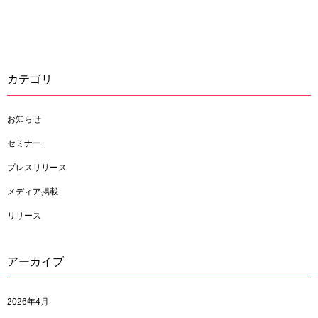
カテゴリ
お知らせ
セミナー
プレスリリース
メディア掲載
リリース
アーカイブ
2026年4月