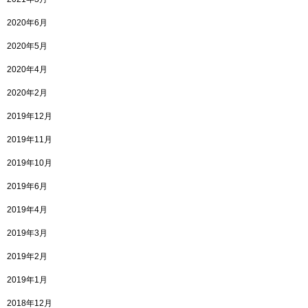
2020年6月
2020年5月
2020年4月
2020年2月
2019年12月
2019年11月
2019年10月
2019年6月
2019年4月
2019年3月
2019年2月
2019年1月
2018年12月