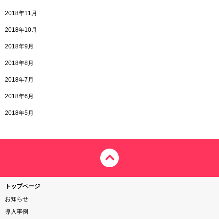
2018年11月
2018年10月
2018年9月
2018年8月
2018年7月
2018年6月
2018年5月
トップページ
お知らせ
導入事例