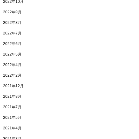
2022年10月
2022年9月
2022年8月
2022年7月
2022年6月
2022年5月
2022年4月
2022年2月
2021年12月
2021年8月
2021年7月
2021年5月
2021年4月
2021年3月