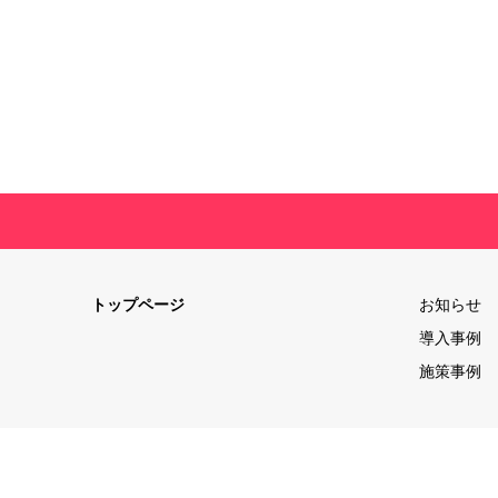
トップページ
お知らせ
導入事例
施策事例