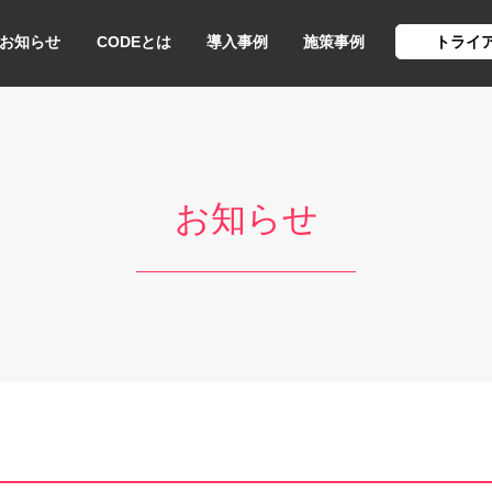
お知らせ
CODEとは
導入事例
施策事例
トライ
お知らせ