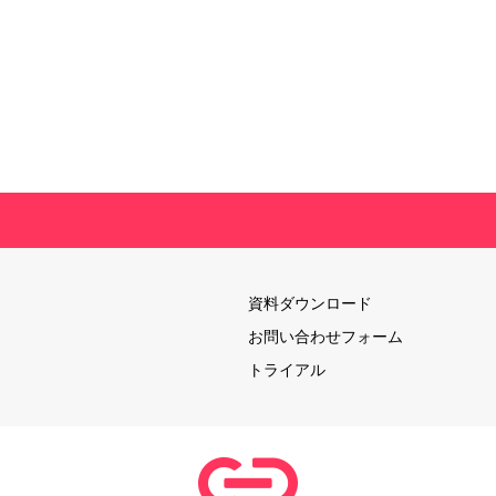
資料ダウンロード
お問い合わせフォーム
トライアル