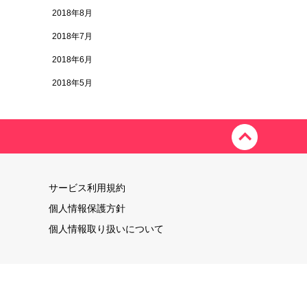
2018年8月
2018年7月
2018年6月
2018年5月
サービス利用規約
個人情報保護方針
個人情報取り扱いについて