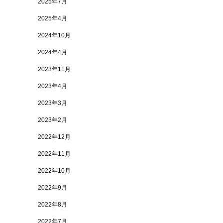
2025年7月
2025年4月
2024年10月
2024年4月
2023年11月
2023年4月
2023年3月
2023年2月
2022年12月
2022年11月
2022年10月
2022年9月
2022年8月
2022年7月