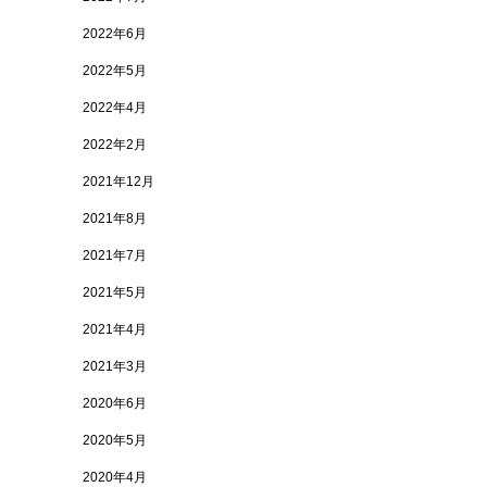
2022年6月
2022年5月
2022年4月
2022年2月
2021年12月
2021年8月
2021年7月
2021年5月
2021年4月
2021年3月
2020年6月
2020年5月
2020年4月