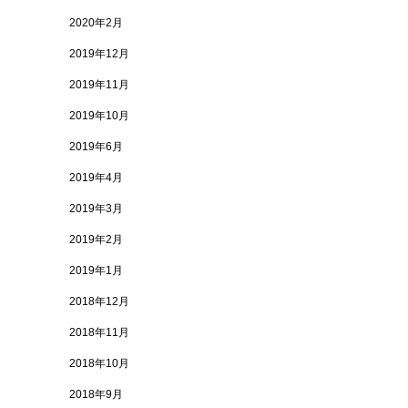
2020年2月
2019年12月
2019年11月
2019年10月
2019年6月
2019年4月
2019年3月
2019年2月
2019年1月
2018年12月
2018年11月
2018年10月
2018年9月