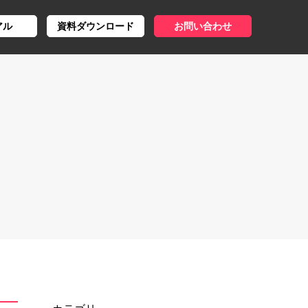
アル
資料ダウンロード
お問い合わせ