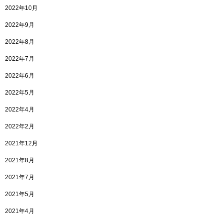
2022年10月
2022年9月
2022年8月
2022年7月
2022年6月
2022年5月
2022年4月
2022年2月
2021年12月
2021年8月
2021年7月
2021年5月
2021年4月