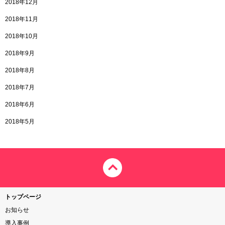
2018年12月
2018年11月
2018年10月
2018年9月
2018年8月
2018年7月
2018年6月
2018年5月
トップページ
お知らせ
導入事例