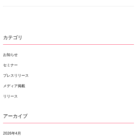
カテゴリ
お知らせ
セミナー
プレスリリース
メディア掲載
リリース
アーカイブ
2026年4月