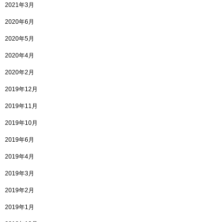
2021年3月
2020年6月
2020年5月
2020年4月
2020年2月
2019年12月
2019年11月
2019年10月
2019年6月
2019年4月
2019年3月
2019年2月
2019年1月