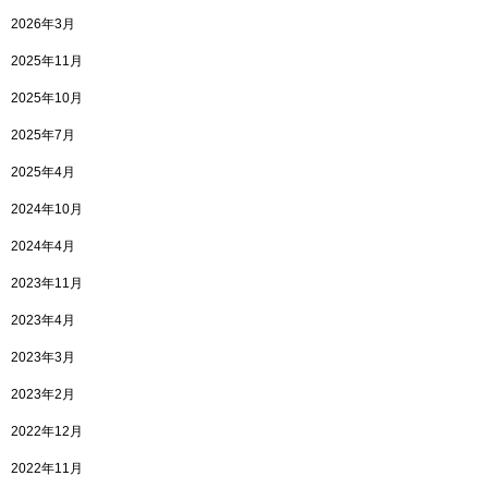
2026年3月
2025年11月
2025年10月
2025年7月
2025年4月
2024年10月
2024年4月
2023年11月
2023年4月
2023年3月
2023年2月
2022年12月
2022年11月