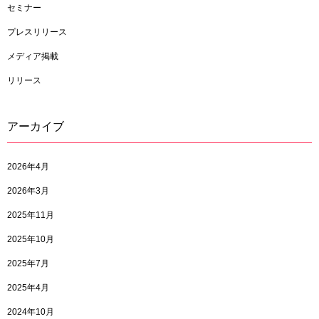
セミナー
プレスリリース
メディア掲載
リリース
アーカイブ
2026年4月
2026年3月
2025年11月
2025年10月
2025年7月
2025年4月
2024年10月