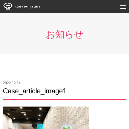
お知らせ
2022.12.14
Case_article_image1