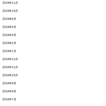
2019年11月
2019年10月
2019年6月
2019年4月
2019年3月
2019年2月
2019年1月
2018年12月
2018年11月
2018年10月
2018年9月
2018年8月
2018年7月