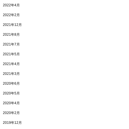
2022年4月
2022年2月
2021年12月
2021年8月
2021年7月
2021年5月
2021年4月
2021年3月
2020年6月
2020年5月
2020年4月
2020年2月
2019年12月