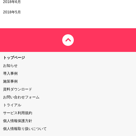
2018年6月
2018年5月
トップページ
お知らせ
導入事例
施策事例
資料ダウンロード
お問い合わせフォーム
トライアル
サービス利用規約
個人情報保護方針
個人情報取り扱いについて