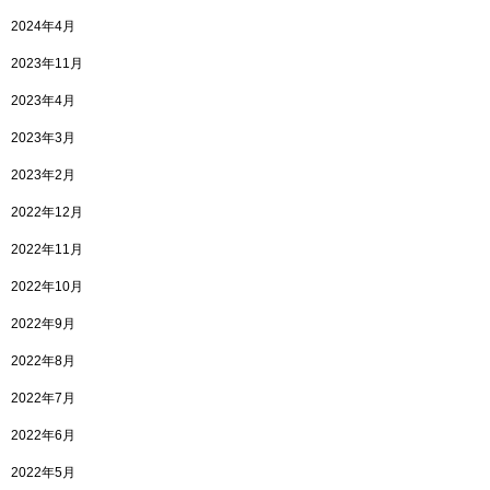
2024年4月
2023年11月
2023年4月
2023年3月
2023年2月
2022年12月
2022年11月
2022年10月
2022年9月
2022年8月
2022年7月
2022年6月
2022年5月