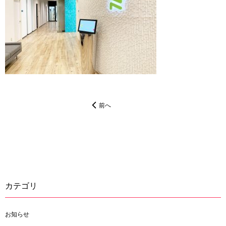
前へ
カテゴリ
お知らせ