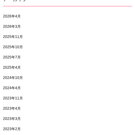
2026年4月
2026年3月
2025年11月
2025年10月
2025年7月
2025年4月
2024年10月
2024年4月
2023年11月
2023年4月
2023年3月
2023年2月