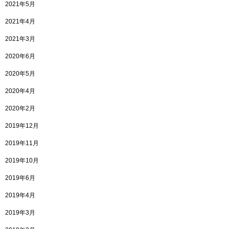
2021年5月
2021年4月
2021年3月
2020年6月
2020年5月
2020年4月
2020年2月
2019年12月
2019年11月
2019年10月
2019年6月
2019年4月
2019年3月