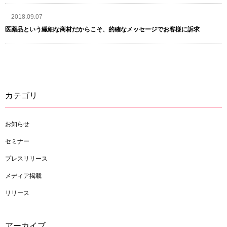
2018.09.07
医薬品という繊細な商材だからこそ、的確なメッセージでお客様に訴求
カテゴリ
お知らせ
セミナー
プレスリリース
メディア掲載
リリース
アーカイブ