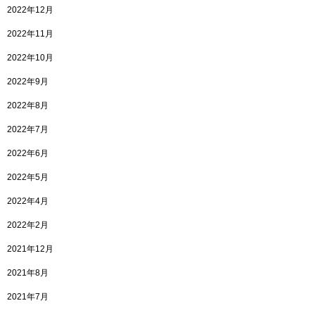
2022年12月
2022年11月
2022年10月
2022年9月
2022年8月
2022年7月
2022年6月
2022年5月
2022年4月
2022年2月
2021年12月
2021年8月
2021年7月