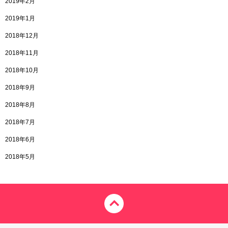
2019年2月
2019年1月
2018年12月
2018年11月
2018年10月
2018年9月
2018年8月
2018年7月
2018年6月
2018年5月