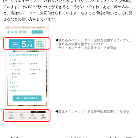
が、クリエイティブにこだわりたいときはオリジナルのポップアップも作成し
ています。その辺の使い分けができるところがいいですね。あと、埋め込み
と、追従のメニューに大変助けられています。ちょっと導線が弱いところに見
せるなどの使い方をしています。