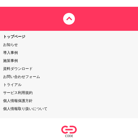
トップページ
お知らせ
導入事例
施策事例
資料ダウンロード
お問い合わせフォーム
トライアル
サービス利用規約
個人情報保護方針
個人情報取り扱いについて