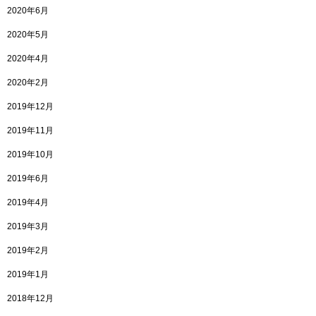
2020年6月
2020年5月
2020年4月
2020年2月
2019年12月
2019年11月
2019年10月
2019年6月
2019年4月
2019年3月
2019年2月
2019年1月
2018年12月