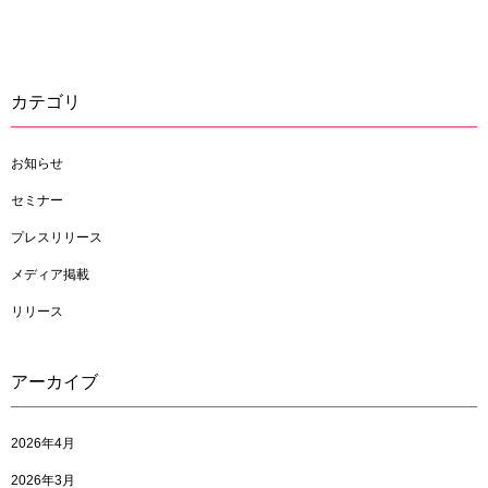
カテゴリ
お知らせ
セミナー
プレスリリース
メディア掲載
リリース
アーカイブ
2026年4月
2026年3月