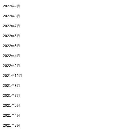
2022年9月
2022年8月
2022年7月
2022年6月
2022年5月
2022年4月
2022年2月
2021年12月
2021年8月
2021年7月
2021年5月
2021年4月
2021年3月