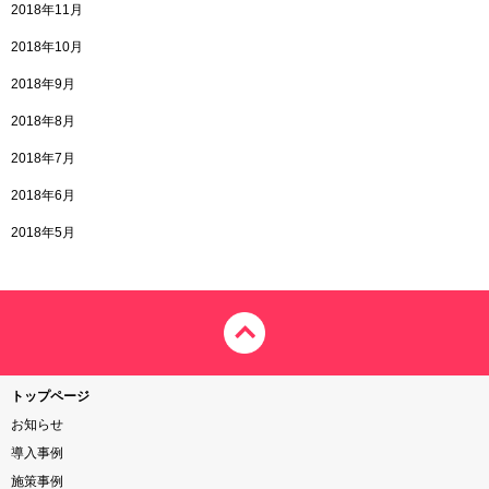
2018年11月
2018年10月
2018年9月
2018年8月
2018年7月
2018年6月
2018年5月
トップページ
お知らせ
導入事例
施策事例