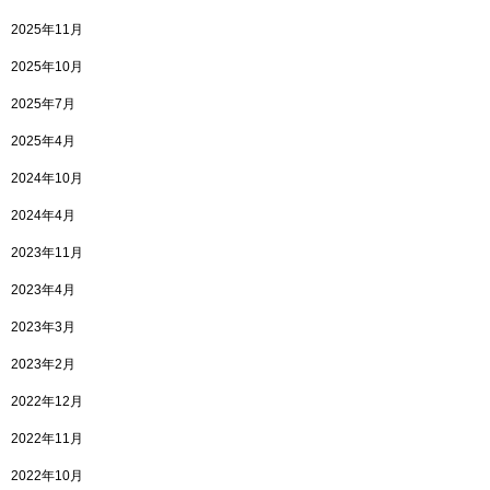
2025年11月
2025年10月
2025年7月
2025年4月
2024年10月
2024年4月
2023年11月
2023年4月
2023年3月
2023年2月
2022年12月
2022年11月
2022年10月