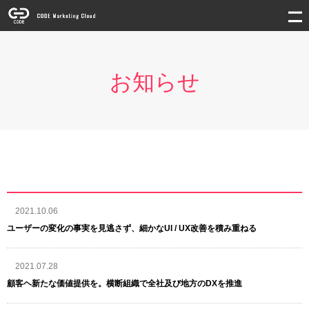
お知らせ
2021.10.06
ユーザーの変化の事実を見逃さず、細かなUI / UX改善を積み重ねる
2021.07.28
顧客ヘ新たな価値提供を。横断組織で全社及び地方のDXを推進