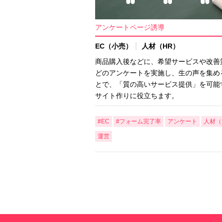
アンケートページ誘導
EC（小売）
人材（HR）
商品購入後などに、希望サービスや改善
どのアンケートを実施し、生の声を集め
とで、「質の高いサービス提供」を可能
サイト作りに役立ちます。
#EC
#フォーム完了率
アンケート
人材（
運営