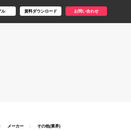
アル
資料ダウンロード
お問い合わせ
メーカー
その他(業界)