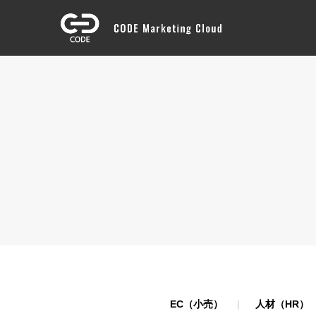
EC（小売）
人材（HR）