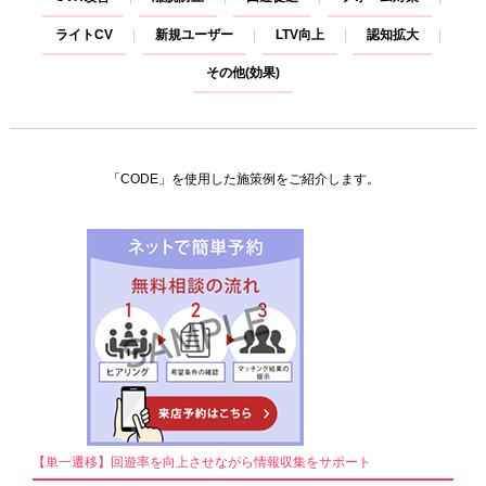
ライトCV
新規ユーザー
LTV向上
認知拡大
その他(効果)
「CODE」を使用した施策例をご紹介します。
【単一遷移】回遊率を向上させながら情報収集をサポート