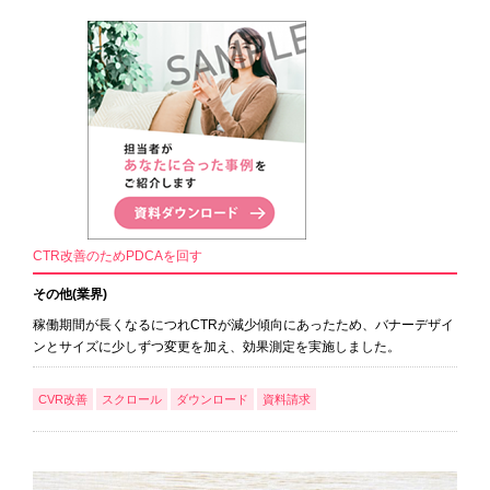
CTR改善のためPDCAを回す
その他(業界)
稼働期間が長くなるにつれCTRが減少傾向にあったため、バナーデザイ
ンとサイズに少しずつ変更を加え、効果測定を実施しました。
CVR改善
スクロール
ダウンロード
資料請求