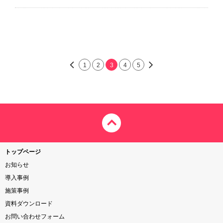
1
2
3
4
5
トップページ
お知らせ
導入事例
施策事例
資料ダウンロード
お問い合わせフォーム