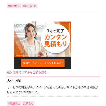
#離脱防止
問い合わせ
検討段階でリアルな金額を知る
人材（HR）
サービスの料金が高いイメージもあったのか、サイトからの申込件数が
ほとんどない状態だった。
#離脱防止
見積もり