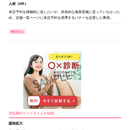
人材（HR）
来店予約を積極的に促したいが、具体的な施策実施に至っていなかった
め、店舗一覧ページに来店予約を誘導するバナーを設置した事例。
#離脱防止
潜在層のリードタイムを短縮
認知拡大