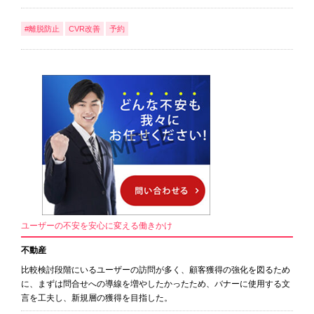
#離脱防止
CVR改善
予約
ユーザーの不安を安心に変える働きかけ
不動産
比較検討段階にいるユーザーの訪問が多く、顧客獲得の強化を図るため
に、まずは問合せへの導線を増やしたかったため、バナーに使用する文
言を工夫し、新規層の獲得を目指した。