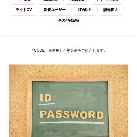
ライトCV
新規ユーザー
LTV向上
認知拡大
その他(効果)
「CODE」を使用した施策例をご紹介します。